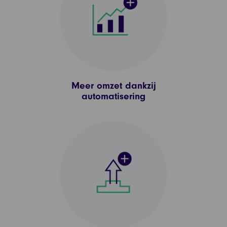
Meer omzet dankzij
automatisering