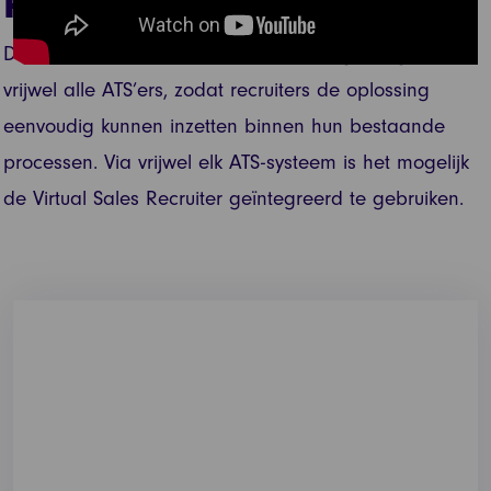
Partners
De Virtual Sales Recruiter kan worden geïntegreerd in
vrijwel alle ATS’ers, zodat recruiters de oplossing
eenvoudig kunnen inzetten binnen hun bestaande
processen. Via vrijwel elk ATS-systeem is het mogelijk
de Virtual Sales Recruiter geïntegreerd te gebruiken.