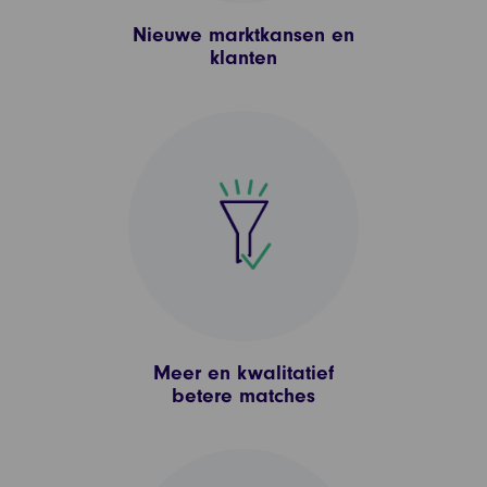
Nieuwe marktkansen en
klanten
Meer en kwalitatief
betere matches