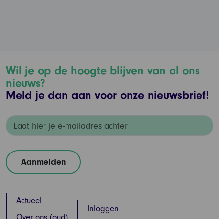
Wil je op de hoogte blijven van al ons
nieuws?
Meld je dan aan voor onze nieuwsbrief!
Actueel
Inloggen
Over ons (oud)