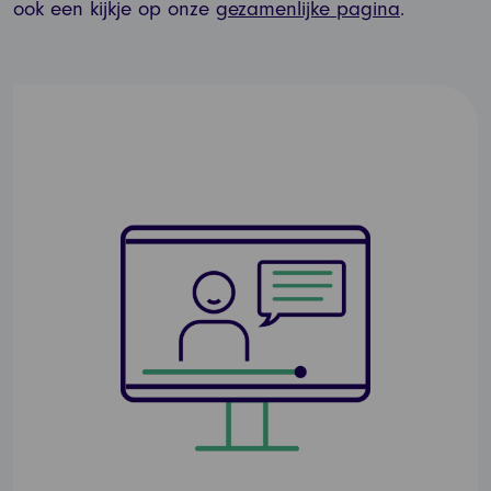
ook een kijkje op onze
gezamenlijke pagina
.