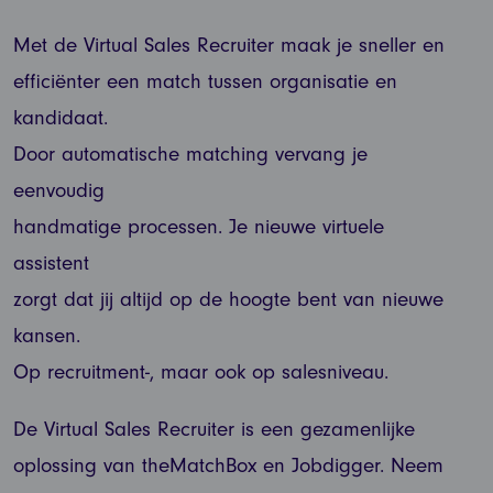
Met de Virtual Sales Recruiter maak je sneller en
efficiënter een match tussen organisatie en
kandidaat.
Door automatische matching vervang je
eenvoudig
handmatige processen. Je nieuwe virtuele
assistent
zorgt dat jij altijd op de hoogte bent van nieuwe
kansen.
Op recruitment-, maar ook op salesniveau.
De Virtual Sales Recruiter is een gezamenlijke
oplossing van theMatchBox en Jobdigger. Neem