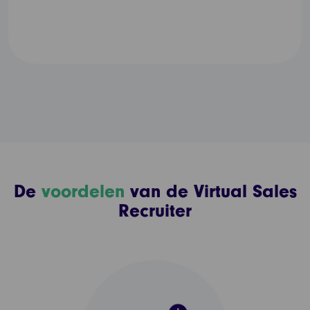
De
voordelen
van de Virtual Sales
Recruiter