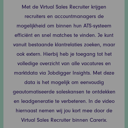
Met de Virtual Sales Recruiter krijgen
recruiters en accountmanagers de
mogelijkheid om binnen hun ATS-systeem
efficiënt en snel matches te vinden. Je kunt
vanuit bestaande klantrelaties zoeken, maar
ook extern. Hierbij heb je toegang tot het
volledige overzicht van alle vacatures en
marktdata via Jobdigger Insights. Met deze
data is het mogelijk om eenvoudig
geautomatiseerde saleskansen te ontdekken
en leadgeneratie te verbeteren. In de video
hiernaast nemen wij jou kort mee door de
Virtual Sales Recruiter binnen Carerix.