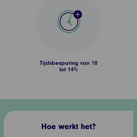
Tijdsbesparing van 10
tot 14%
Hoe werkt het?