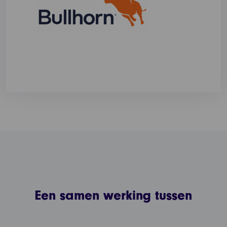
Een samen werking tussen