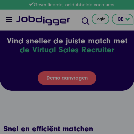
Geverifieerde, ontdubbelde vacatures
Login
Vind sneller de juiste match met
de Virtual Sales Recruiter
Demo aanvragen
Snel en efficiënt matchen