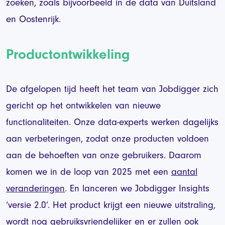
zoeken, zoals bijvoorbeeld in de data van Duitsland
en Oostenrijk.
Productontwikkeling
De afgelopen tijd heeft het team van Jobdigger zich
gericht op het ontwikkelen van nieuwe
functionaliteiten. Onze data-experts werken dagelijks
aan verbeteringen, zodat onze producten voldoen
aan de behoeften van onze gebruikers. Daarom
komen we in de loop van 2025 met een
aantal
veranderingen
. En lanceren we Jobdigger Insights
‘versie 2.0’. Het product krijgt een nieuwe uitstraling,
wordt nog gebruiksvriendelijker en er zullen ook