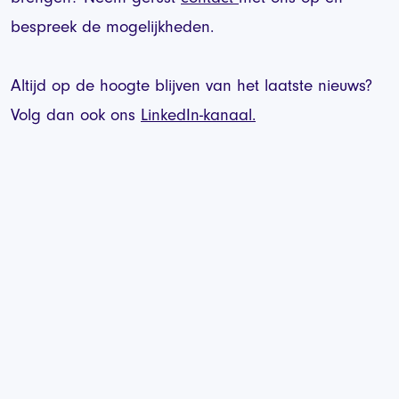
bespreek de mogelijkheden.
Altijd op de hoogte blijven van het laatste nieuws?
Volg dan ook ons
LinkedIn-kanaal.