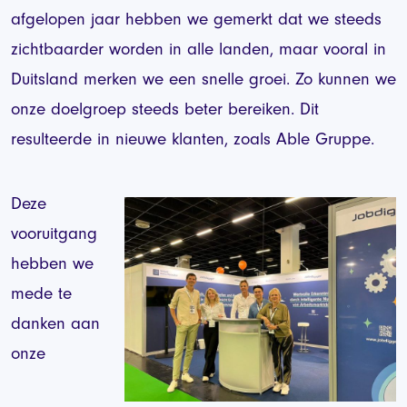
afgelopen jaar hebben we gemerkt dat we steeds
zichtbaarder worden in alle landen, maar vooral in
Duitsland merken we een snelle groei. Zo kunnen we
onze doelgroep steeds beter bereiken. Dit
resulteerde in nieuwe klanten, zoals Able Gruppe.
Deze
vooruitgang
hebben we
mede te
danken aan
onze