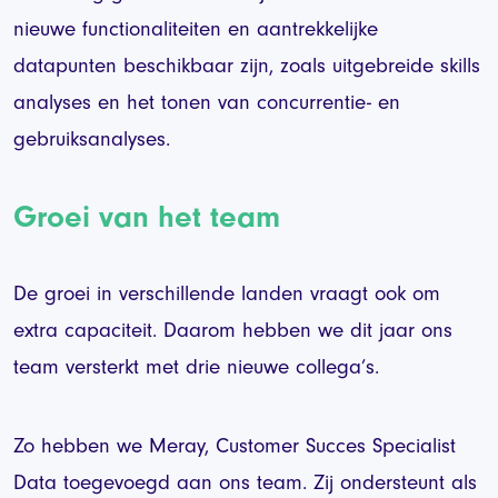
nieuwe functionaliteiten en aantrekkelijke
datapunten beschikbaar zijn, zoals uitgebreide skills
analyses en het tonen van concurrentie- en
gebruiksanalyses.
Groei van het team
De groei in verschillende landen vraagt ook om
extra capaciteit. Daarom hebben we dit jaar ons
team versterkt met drie nieuwe collega’s.
Zo hebben we Meray, Customer Succes Specialist
Data toegevoegd aan ons team. Zij ondersteunt als