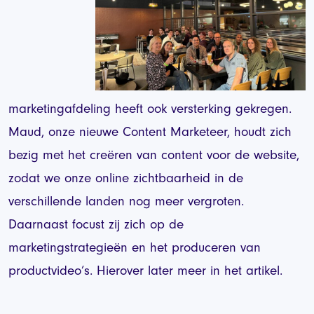
marketingafdeling heeft ook versterking gekregen.
Maud, onze nieuwe Content Marketeer, houdt zich
bezig met het creëren van content voor de website,
zodat we onze online zichtbaarheid in de
verschillende landen nog meer vergroten.
Daarnaast focust zij zich op de
marketingstrategieën en het produceren van
productvideo’s. Hierover later meer in het artikel.