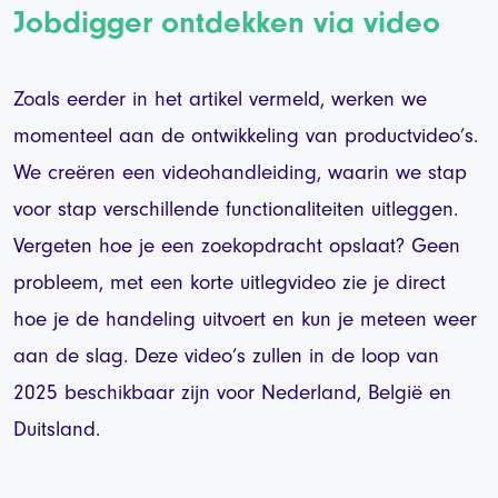
Jobdigger ontdekken via video
Zoals eerder in het artikel vermeld, werken we
momenteel aan de ontwikkeling van productvideo’s.
We creëren een videohandleiding, waarin we stap
voor stap verschillende functionaliteiten uitleggen.
Vergeten hoe je een zoekopdracht opslaat? Geen
probleem, met een korte uitlegvideo zie je direct
hoe je de handeling uitvoert en kun je meteen weer
aan de slag. Deze video’s zullen in de loop van
2025 beschikbaar zijn voor Nederland, België en
Duitsland.