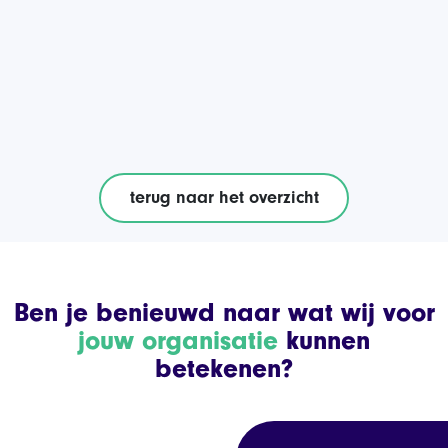
terug naar het overzicht
Ben je benieuwd naar wat wij voor
jouw organisatie
kunnen
betekenen?