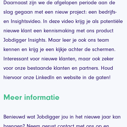
Daarnaast zijn we de afgelopen periode aan de
slag gegaan met een nieuw project: een bedrijfs-
en Insightsvideo. In deze video krijg je als potentiële
nieuwe klant een kennismaking met ons product
Jobdigger Insights. Maar leer je ook ons team
kennen en krijg je een kijkje achter de schermen.
Interessant voor nieuwe klanten, maar ook zeker
voor onze bestaande klanten en partners. Houd
hiervoor onze LinkedIn en website in de gaten!
Meer informatie
Benieuwd wat Jobdigger jou in het nieuwe jaar kan
brengen? Neem gerust
contact
met ons op en