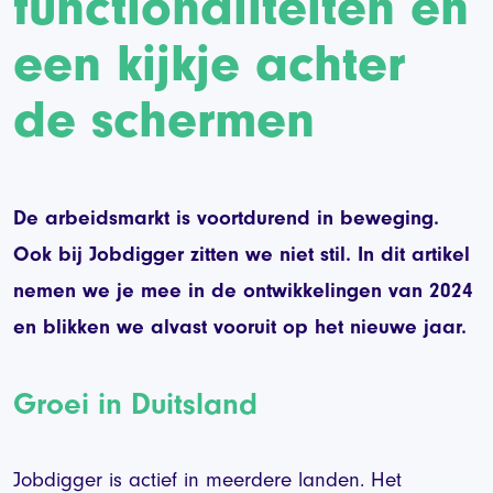
functionaliteiten en
een kijkje achter
de schermen
De arbeidsmarkt is voortdurend in beweging.
Ook bij Jobdigger zitten we niet stil. In dit artikel
nemen we je mee in de ontwikkelingen van 2024
en blikken we alvast vooruit op het nieuwe jaar.
Groei in Duitsland
Jobdigger is actief in meerdere landen. Het