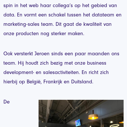
spin in het web haar collega’s op het gebied van
data. En vormt een schakel tussen het datateam en
marketing-sales team. Dit gaat de kwaliteit van
onze producten nog sterker maken.
Ook versterkt Jeroen sinds een paar maanden ons
team. Hij houdt zich bezig met onze business
development- en salesactiviteiten. En richt zich
hierbij op België, Frankrijk en Duitsland.
De