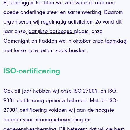
Bij Jobdigger hechten we veel waarde aan een
goede onderlinge sfeer en samenwerking. Daarom
organiseren wij regelmatig activiteiten. Zo vond dit
jaar onze
jaarlijkse barbeque
plaats, onze
Gamenight en hadden we in oktober onze
teamdag
met leuke activiteiten, zoals bowlen.
ISO-certificering
Ook dit jaar hebben wij onze ISO-27001- en ISO-
9001 certificering opnieuw behaald. Met de ISO-
27001 certificering voldoen wij aan de hoogste
normen voor informatiebeveiliging en
gegevensbescherming. Dit betekent dat wij de best