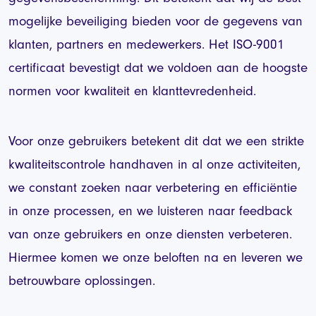
mogelijke beveiliging bieden voor de gegevens van
klanten, partners en medewerkers. Het ISO-9001
certificaat bevestigt dat we voldoen aan de hoogste
normen voor kwaliteit en klanttevredenheid.
Voor onze gebruikers betekent dit dat we een strikte
kwaliteitscontrole handhaven in al onze activiteiten,
we constant zoeken naar verbetering en efficiëntie
in onze processen, en we luisteren naar feedback
van onze gebruikers en onze diensten verbeteren.
Hiermee komen we onze beloften na en leveren we
betrouwbare oplossingen.