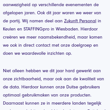
aanwezigheid op verschillende evenementen de
afgelopen jaren. Ook dit jaar waren we weer van
de partij. Wij namen deel aan
Zukunft Personal
in
Keulen en STAFFINGpro in Wiesbaden. Hierdoor
creëren we meer naamsbekendheid, maar komen
we ook in direct contact met onze doelgroep en
doen we waardevolle inzichten op.
Niet alleen hebben we dit jaar hard gewerkt aan
onze zichtbaarheid, maar ook aan de kwaliteit van
de data. Hierdoor kunnen onze Duitse gebruikers
optimaal gebruikmaken van onze producten.
Daarnaast kunnen ze in meerdere landen tegelijk