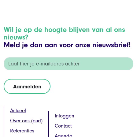
Wil je op de hoogte blijven van al ons
nieuws?
Meld je dan aan voor onze nieuwsbrief!
Actueel
Inloggen
Over ons (oud)
Contact
Referenties
Agenda