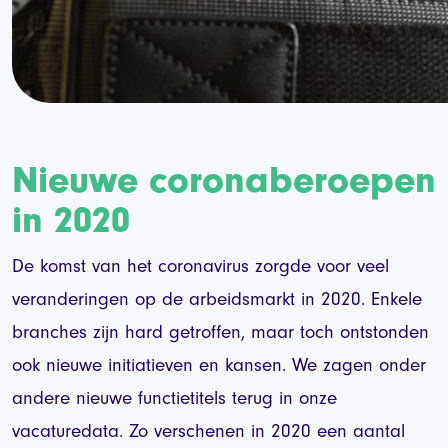
Nieuwe coronaberoepen
in 2020
De komst van het coronavirus zorgde voor veel
veranderingen op de arbeidsmarkt in 2020. Enkele
branches zijn hard getroffen, maar toch ontstonden
ook nieuwe initiatieven en kansen. We zagen onder
andere nieuwe functietitels terug in onze
vacaturedata. Zo verschenen in 2020 een aantal