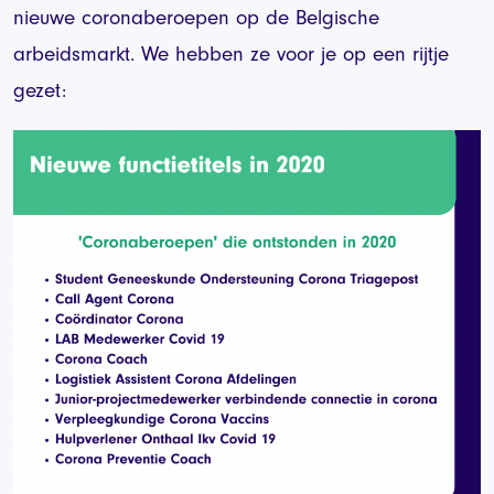
nieuwe coronaberoepen op de Belgische
arbeidsmarkt. We hebben ze voor je op een rijtje
gezet: