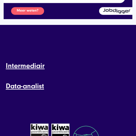
Intermediair
Data-analist