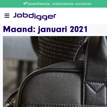
Geverifieerde, ontdubbelde vacatures
Maand:
januari 2021